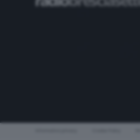
Informativa privacy
Cookie Policy
Mo