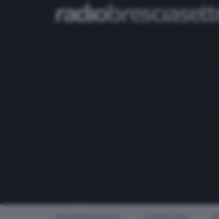
Informativa privacy
Cookie Policy
Mo