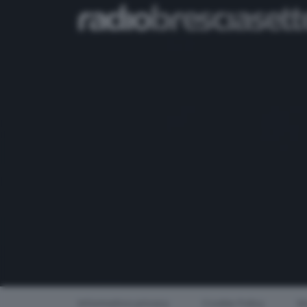
Informativa privacy
Cookie Policy
Mo